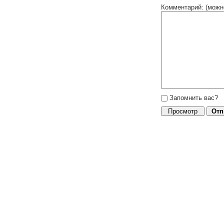
Комментарий: (можн
Запомнить вас?