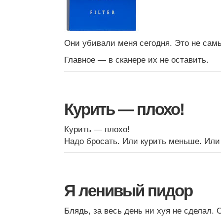
Они убивали меня сегодня. Это не сам
Главное — в сканере их не оставить.
Курить — плохо!
Курить — плохо!
Надо бросать. Или курить меньше. Или
Я ленивый пидор
Блядь, за весь день ни хуя не сделал. 