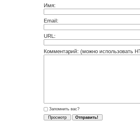
Имя:
Email:
URL:
Комментарий: (можно использовать H
Запомнить вас?