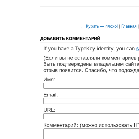
← Курить — плохо!
|
Главная
ДОБАВИТЬ КОММЕНТАРИЙ
If you have a TypeKey identity, you can
s
(Если вы не оставляли комментариев 
быть подтверждены владельцем сайта
отзыв появится. Спасибо, что подожда
Имя:
Email:
URL:
Комментарий: (можно использовать H