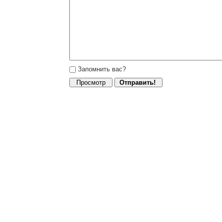
Запомнить вас?