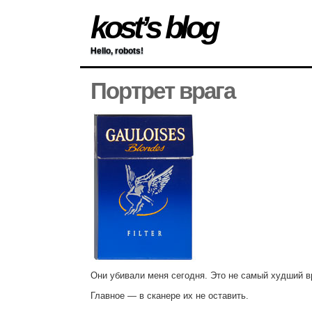
kost’s blog
Hello, robots!
Портрет врага
Они убивали меня сегодня. Это не самый худший вр
Главное — в сканере их не оставить.