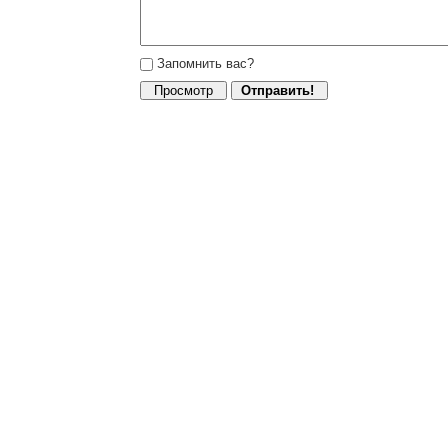
Запомнить вас?