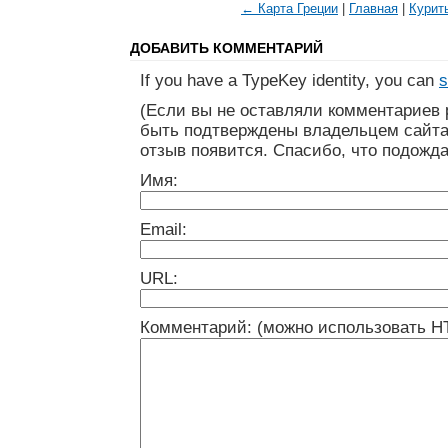
← Карта Греции
|
Главная
|
Курит
ДОБАВИТЬ КОММЕНТАРИЙ
If you have a TypeKey identity, you can
s
(Если вы не оставляли комментариев 
быть подтверждены владельцем сайта
отзыв появится. Спасибо, что подожда
Имя:
Email:
URL:
Комментарий: (можно использовать H