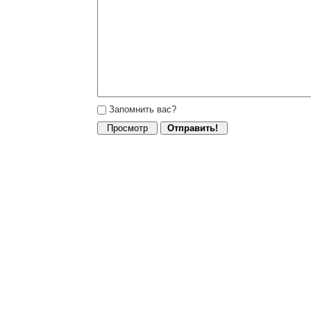
Запомнить вас?