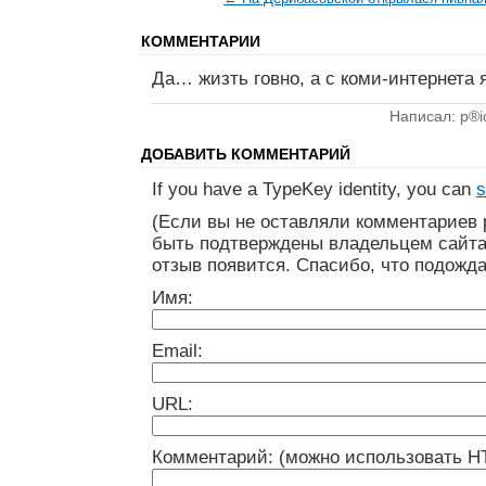
КОММЕНТАРИИ
Да… жизть говно, а с коми-интернета 
Написал: p®i
ДОБАВИТЬ КОММЕНТАРИЙ
If you have a TypeKey identity, you can
s
(Если вы не оставляли комментариев 
быть подтверждены владельцем сайта
отзыв появится. Спасибо, что подожда
Имя:
Email:
URL:
Комментарий: (можно использовать H