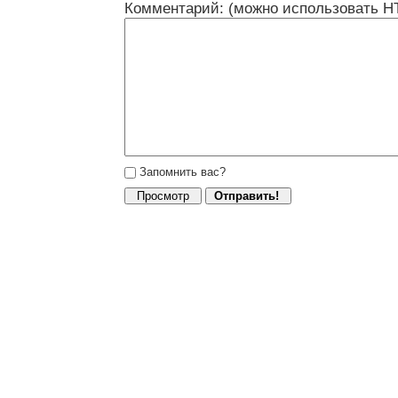
Комментарий: (можно использовать H
Запомнить вас?