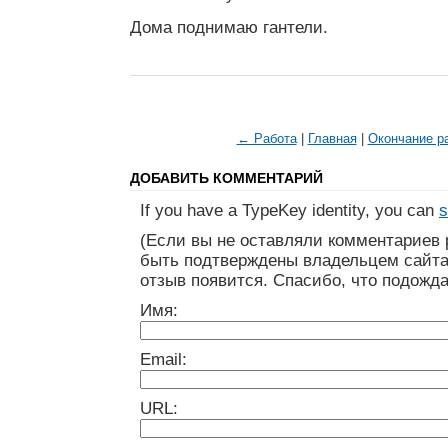
Дома поднимаю гантели.
← Работа
|
Главная
|
Окончание р
ДОБАВИТЬ КОММЕНТАРИЙ
If you have a TypeKey identity, you can
s
(Если вы не оставляли комментариев 
быть подтверждены владельцем сайта
отзыв появится. Спасибо, что подожда
Имя:
Email:
URL: