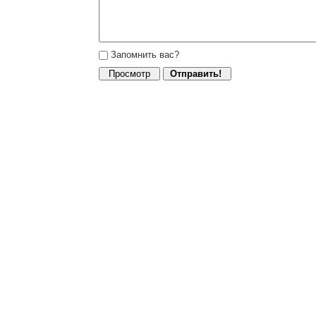
Запомнить вас?