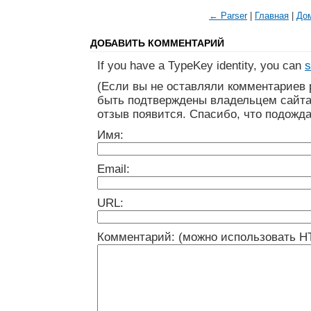
← Parser
|
Главная
|
До
ДОБАВИТЬ КОММЕНТАРИЙ
If you have a TypeKey identity, you can
s
(Если вы не оставляли комментариев 
быть подтверждены владельцем сайта
отзыв появится. Спасибо, что подожда
Имя:
Email:
URL:
Комментарий: (можно использовать H