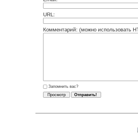
URL:
Комментарий: (можно использовать H
Запомнить вас?