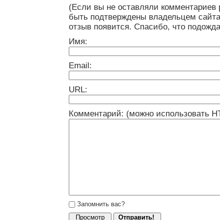
(Если вы не оставляли комментариев 
быть подтверждены владельцем сайта
отзыв появится. Спасибо, что подожда
Имя:
Email:
URL:
Комментарий: (можно использовать H
Запомнить вас?