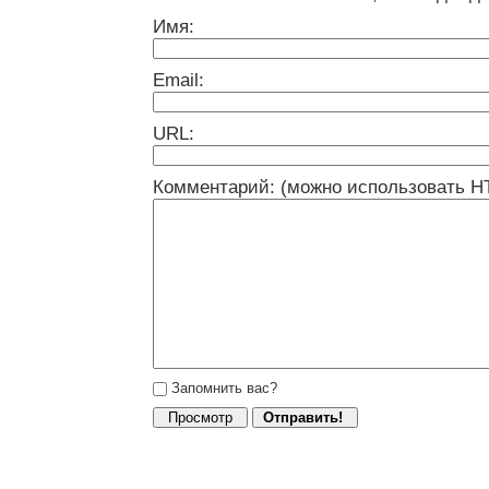
Имя:
Email:
URL:
Комментарий: (можно использовать H
Запомнить вас?