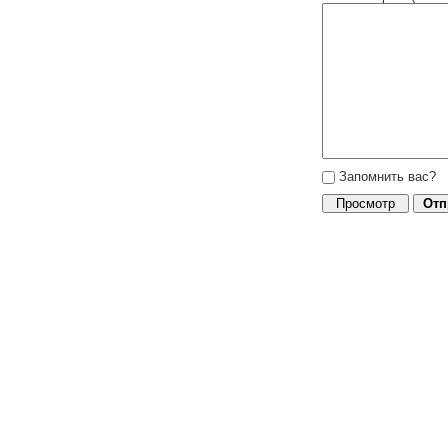
Запомнить вас?