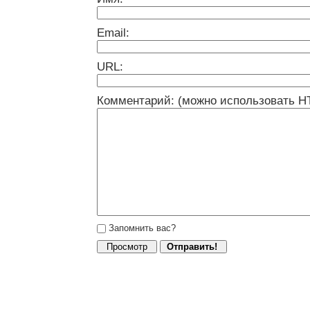
Email:
URL:
Комментарий: (можно использовать H
Запомнить вас?