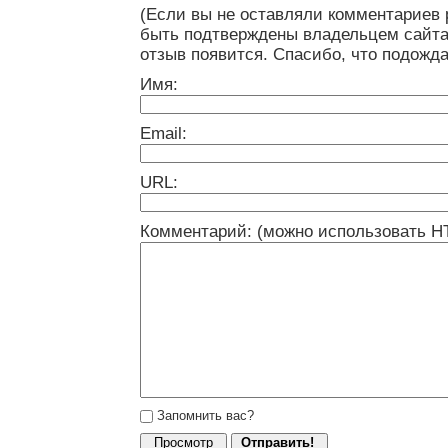
(Если вы не оставляли комментариев 
быть подтверждены владельцем сайта
отзыв появится. Спасибо, что подожда
Имя:
Email:
URL:
Комментарий: (можно использовать H
Запомнить вас?