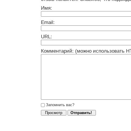
Имя:
Email:
URL:
Комментарий: (можно использовать H
Запомнить вас?