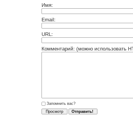
Имя:
Email:
URL:
Комментарий: (можно использовать H
Запомнить вас?