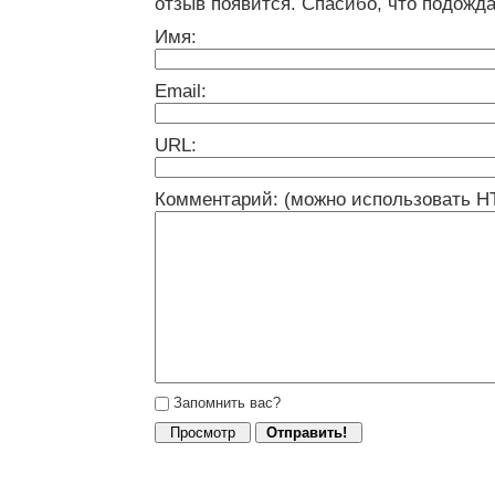
отзыв появится. Спасибо, что подожда
Имя:
Email:
URL:
Комментарий: (можно использовать H
Запомнить вас?