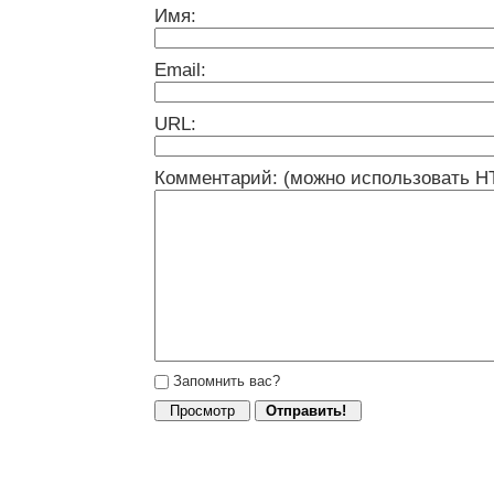
Имя:
Email:
URL:
Комментарий: (можно использовать H
Запомнить вас?