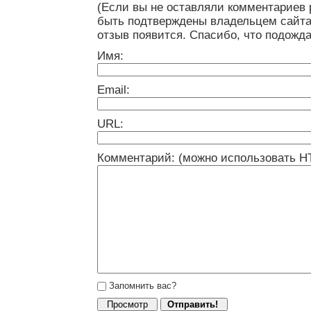
(Если вы не оставляли комментариев 
быть подтверждены владельцем сайта
отзыв появится. Спасибо, что подожда
Имя:
Email:
URL:
Комментарий: (можно использовать H
Запомнить вас?