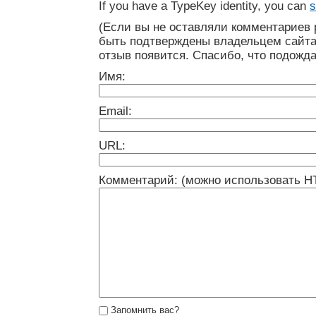
If you have a TypeKey identity, you can
s
(Если вы не оставляли комментариев 
быть подтверждены владельцем сайта
отзыв появится. Спасибо, что подожда
Имя:
Email:
URL:
Комментарий: (можно использовать H
Запомнить вас?