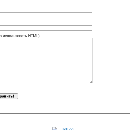
о использовать HTML)