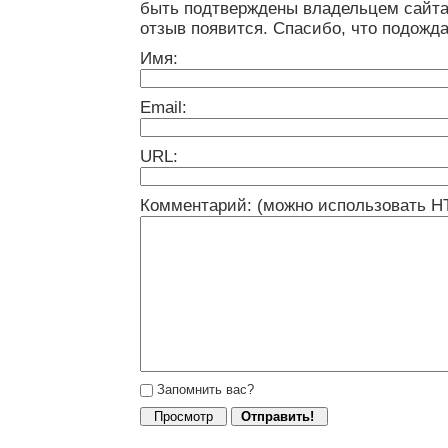
быть подтверждены владельцем сайта
отзыв появится. Спасибо, что подожда
Имя:
Email:
URL:
Комментарий: (можно использовать H
Запомнить вас?