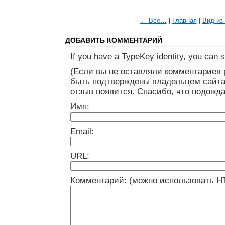
← Все…
|
Главная
|
Вид из
ДОБАВИТЬ КОММЕНТАРИЙ
If you have a TypeKey identity, you can
s
(Если вы не оставляли комментариев 
быть подтверждены владельцем сайта
отзыв появится. Спасибо, что подожда
Имя:
Email:
URL:
Комментарий: (можно использовать H