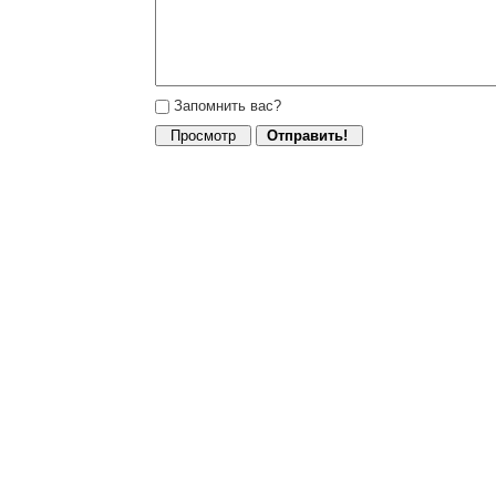
Запомнить вас?