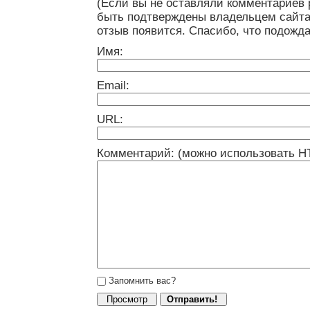
(Если вы не оставляли комментариев 
быть подтверждены владельцем сайта
отзыв появится. Спасибо, что подожда
Имя:
Email:
URL:
Комментарий: (можно использовать H
Запомнить вас?