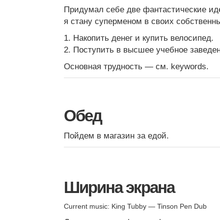
Придумал себе две фантастические иде
я стану суперменом в своих собственны
1. Накопить денег и купить велосипед.
2. Поступить в высшее учебное заведени
Основная трудность — см. keywords.
Обед
Пойдем в магазин за едой.
Ширина экрана
Current music: King Tubby — Tinson Pen Dub