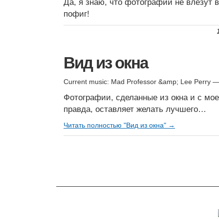
Да, я знаю, что фотографии не влезут в
пофиг!
Вид из окна
Current music: Mad Professor &amp; Lee Perry 
Фотографии, сделанные из окна и с мое
правда, оставляет желать лучшего…
Читать полностью "Вид из окна" →