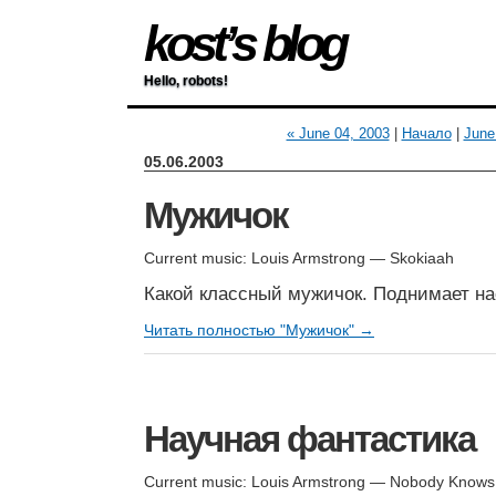
kost’s blog
Hello, robots!
« June 04, 2003
|
Начало
|
June
05.06.2003
Мужичок
Current music: Louis Armstrong — Skokiaah
Какой классный мужичок. Поднимает на
Читать полностью "Мужичок" →
Научная фантастика
Current music: Louis Armstrong — Nobody Knows 