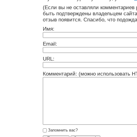
(Если вы не оставляли комментариев 
быть подтверждены владельцем сайта
отзыв появится. Спасибо, что подожда
Имя:
Email:
URL:
Комментарий: (можно использовать H
Запомнить вас?