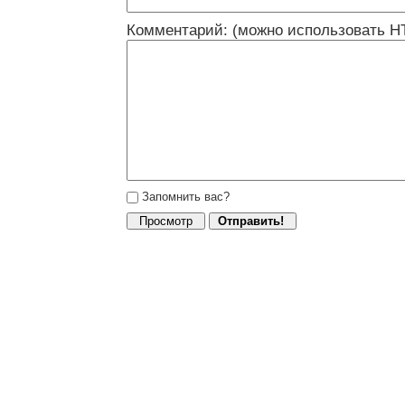
Комментарий: (можно использовать H
Запомнить вас?