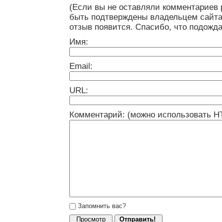
(Если вы не оставляли комментариев 
быть подтверждены владельцем сайта
отзыв появится. Спасибо, что подожда
Имя:
Email:
URL:
Комментарий: (можно использовать H
Запомнить вас?