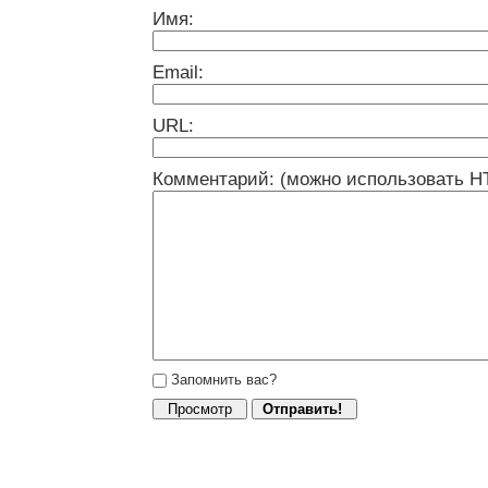
Имя:
Email:
URL:
Комментарий: (можно использовать H
Запомнить вас?