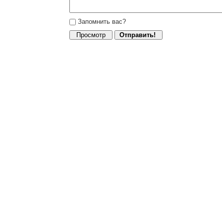
Запомнить вас?