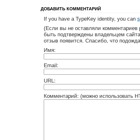
ДОБАВИТЬ КОММЕНТАРИЙ
If you have a TypeKey identity, you can
s
(Если вы не оставляли комментариев 
быть подтверждены владельцем сайта
отзыв появится. Спасибо, что подожда
Имя:
Email:
URL:
Комментарий: (можно использовать H