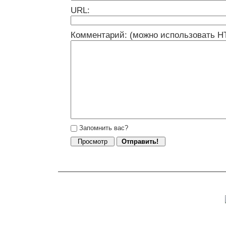
URL:
Комментарий: (можно использовать H
Запомнить вас?