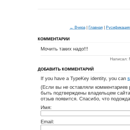
← Вчера
|
Главная
|
Русификация 
КОММЕНТАРИИ
Мочить таких надо!!!
Написал: 
ДОБАВИТЬ КОММЕНТАРИЙ
If you have a TypeKey identity, you can
s
(Если вы не оставляли комментариев 
быть подтверждены владельцем сайта
отзыв появится. Спасибо, что подожда
Имя:
Email: