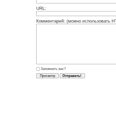
URL:
Комментарий: (можно использовать H
Запомнить вас?