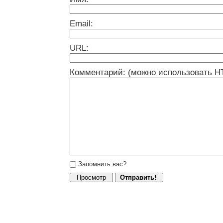
Email:
URL:
Комментарий: (можно использовать H
Запомнить вас?