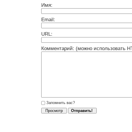
Имя:
Email:
URL:
Комментарий: (можно использовать H
Запомнить вас?