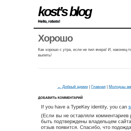
kost’s blog
Hello, robots!
Хорошо
Как хорошо с утра, если не пил вчера! И, наконец-т
выпить!
← Добрый админ
|
Главная
|
Молодцы ам
ДОБАВИТЬ КОММЕНТАРИЙ
If you have a TypeKey identity, you can
s
(Если вы не оставляли комментариев 
быть подтверждены владельцем сайта
отзыв появится. Спасибо, что подожда