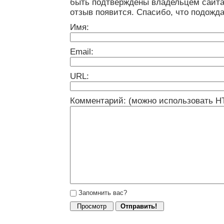
быть подтверждены владельцем сайта
отзыв появится. Спасибо, что подожда
Имя:
Email:
URL:
Комментарий: (можно использовать H
Запомнить вас?