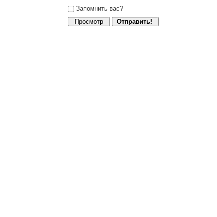
Запомнить вас?