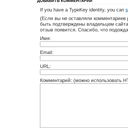
ДОБАВИТЬ КОММЕНТАРИЙ
If you have a TypeKey identity, you can
s
(Если вы не оставляли комментариев 
быть подтверждены владельцем сайта
отзыв появится. Спасибо, что подожда
Имя:
Email:
URL:
Комментарий: (можно использовать H