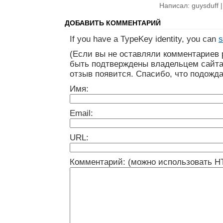
Написал: guysduff 
ДОБАВИТЬ КОММЕНТАРИЙ
If you have a TypeKey identity, you can
s
(Если вы не оставляли комментариев 
быть подтверждены владельцем сайта
отзыв появится. Спасибо, что подожда
Имя:
Email:
URL:
Комментарий: (можно использовать H