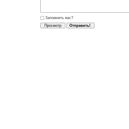
Запомнить вас?