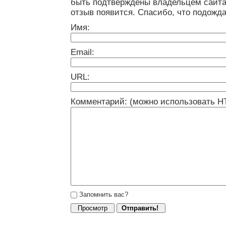
быть подтверждены владельцем сайта
отзыв появится. Спасибо, что подожда
Имя:
Email:
URL:
Комментарий: (можно использовать H
Запомнить вас?