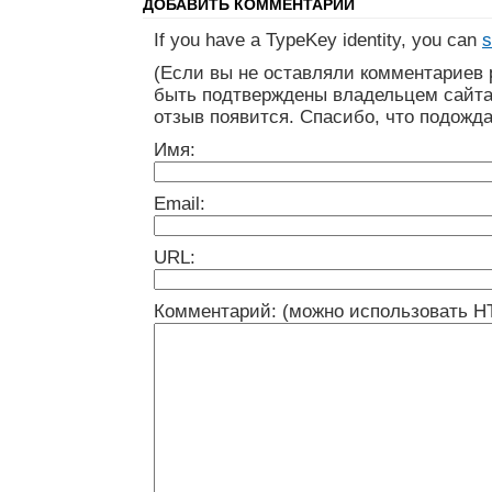
ДОБАВИТЬ КОММЕНТАРИЙ
If you have a TypeKey identity, you can
s
(Если вы не оставляли комментариев 
быть подтверждены владельцем сайта
отзыв появится. Спасибо, что подожда
Имя:
Email:
URL:
Комментарий: (можно использовать H