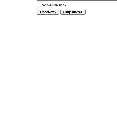
Запомнить вас?