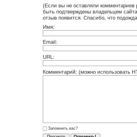
(Если вы не оставляли комментариев 
быть подтверждены владельцем сайта
отзыв появится. Спасибо, что подожда
Имя:
Email:
URL:
Комментарий: (можно использовать H
Запомнить вас?