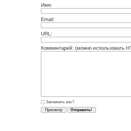
Имя:
Email:
URL:
Комментарий: (можно использовать H
Запомнить вас?