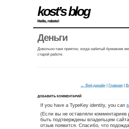
kost’s blog
Hello, robots!
Деньги
Довольно-таки приятно, когда набитый бумажник ме
старой работе.
← Веб-дизайн
|
Главная
|
В
ДОБАВИТЬ КОММЕНТАРИЙ
If you have a TypeKey identity, you can
s
(Если вы не оставляли комментариев 
быть подтверждены владельцем сайта
отзыв появится. Спасибо, что подожда