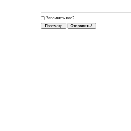
Запомнить вас?