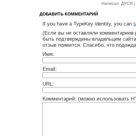
Написал: ДУСЯ 
ДОБАВИТЬ КОММЕНТАРИЙ
If you have a TypeKey identity, you can
s
(Если вы не оставляли комментариев 
быть подтверждены владельцем сайта
отзыв появится. Спасибо, что подожда
Имя:
Email:
URL:
Комментарий: (можно использовать H