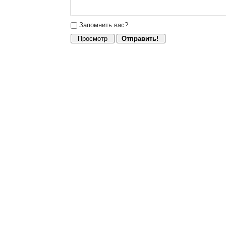
Запомнить вас?