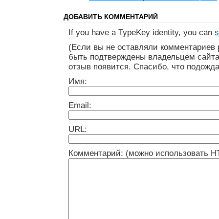
ДОБАВИТЬ КОММЕНТАРИЙ
If you have a TypeKey identity, you can
s
(Если вы не оставляли комментариев 
быть подтверждены владельцем сайта
отзыв появится. Спасибо, что подожда
Имя:
Email:
URL:
Комментарий: (можно использовать H