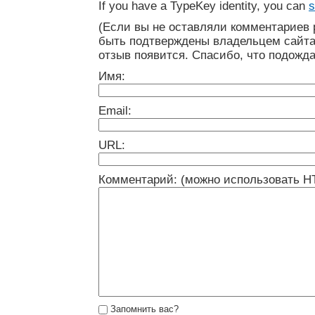
If you have a TypeKey identity, you can
s
(Если вы не оставляли комментариев 
быть подтверждены владельцем сайта
отзыв появится. Спасибо, что подожда
Имя:
Email:
URL:
Комментарий: (можно использовать H
Запомнить вас?