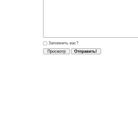
Запомнить вас?