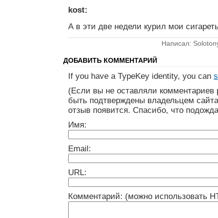
kost:
А в эти две недели курил мои сигареты
Написал: Soloton
ДОБАВИТЬ КОММЕНТАРИЙ
If you have a TypeKey identity, you can
s
(Если вы не оставляли комментариев 
быть подтверждены владельцем сайта
отзыв появится. Спасибо, что подожда
Имя:
Email:
URL:
Комментарий: (можно использовать H