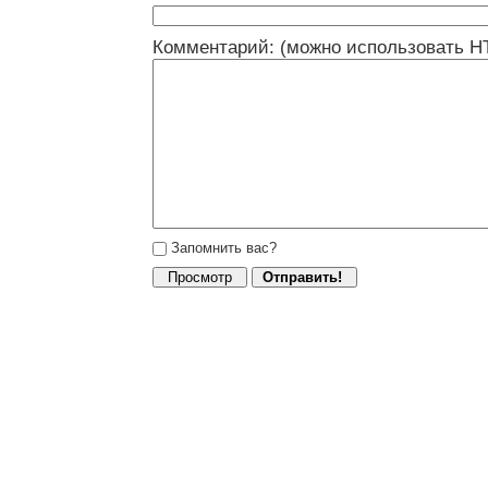
Комментарий: (можно использовать H
Запомнить вас?