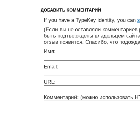
ДОБАВИТЬ КОММЕНТАРИЙ
If you have a TypeKey identity, you can
s
(Если вы не оставляли комментариев 
быть подтверждены владельцем сайта
отзыв появится. Спасибо, что подожда
Имя:
Email:
URL:
Комментарий: (можно использовать H