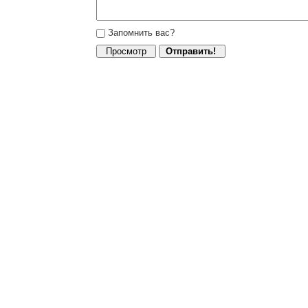
Запомнить вас?