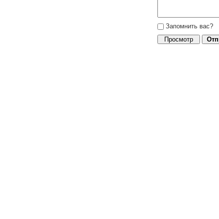
Запомнить вас?