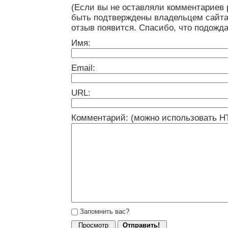
(Если вы не оставляли комментариев 
быть подтверждены владельцем сайта
отзыв появится. Спасибо, что подожда
Имя:
Email:
URL:
Комментарий: (можно использовать H
Запомнить вас?