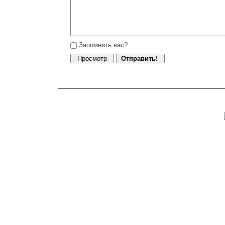
Запомнить вас?