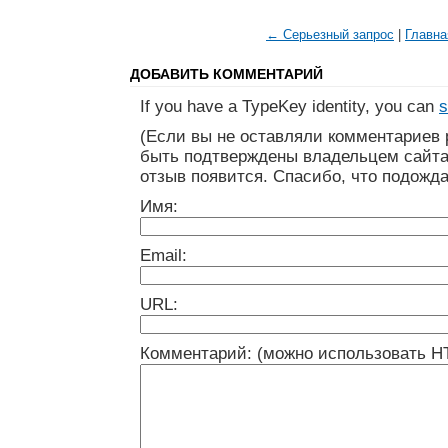
← Серьезный запрос
|
Главна
ДОБАВИТЬ КОММЕНТАРИЙ
If you have a TypeKey identity, you can
s
(Если вы не оставляли комментариев 
быть подтверждены владельцем сайта
отзыв появится. Спасибо, что подожда
Имя:
Email:
URL:
Комментарий: (можно использовать H