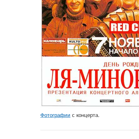
Фотографии
с концерта.